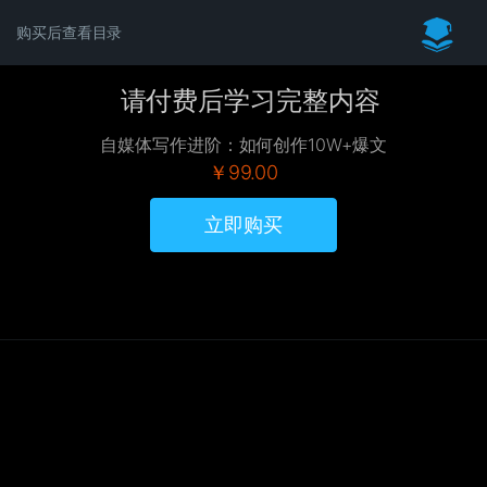
购买后查看目录
请付费后学习完整内容
自媒体写作进阶：如何创作10W+爆文
￥99.00
立即购买