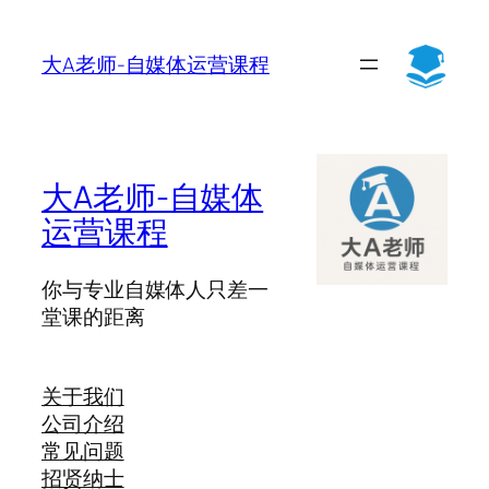
大A老师-自媒体运营课程
大A老师-自媒体
运营课程
你与专业自媒体人只差一
堂课的距离
关于我们
公司介绍
常见问题
招贤纳士